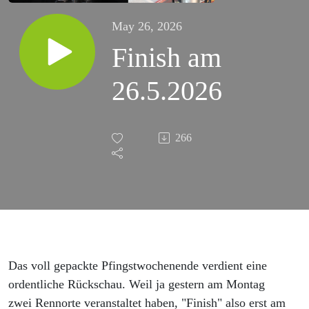
May 26, 2026
Finish am
26.5.2026
266
Das voll gepackte Pfingstwochenende verdient eine
ordentliche Rückschau. Weil ja gestern am Montag
zwei Rennorte veranstaltet haben, "Finish" also erst am