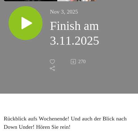
Nov 3, 2025
Finish am
3.11.2025
270
Rückblick aufs Wochenende! Und auch der Blick nach
Down Under! Hören Sie rein!