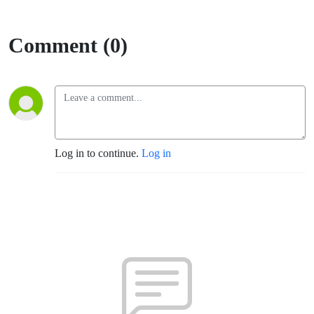
Comment (0)
Log in to continue.
Log in