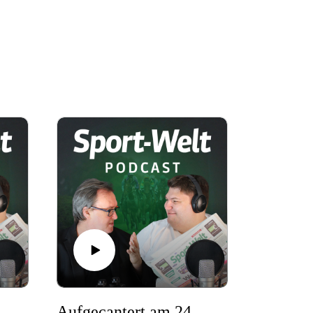
Aufgecantert am 24.7.2026