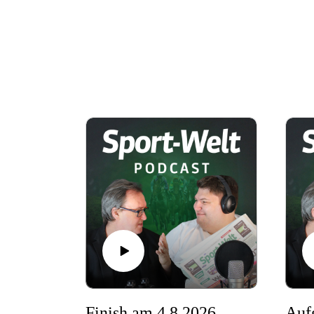
Finish am 4.8.2026